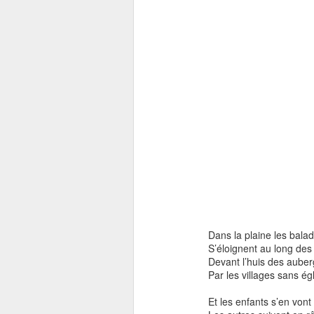
Dans la plaine les balad
S’éloignent au long des 
Devant l’huis des auber
Par les villages sans ég
Et les enfants s’en vont