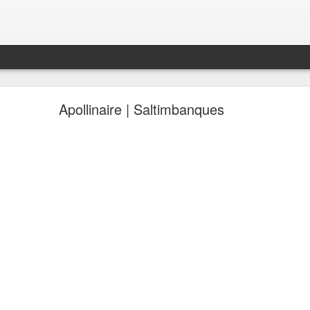
Apollinaire | Saltimbanques